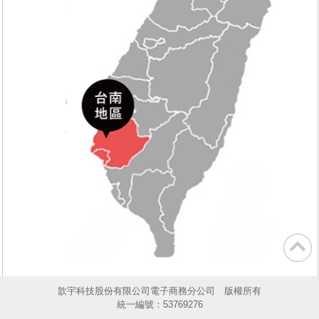
歆宇科技股份有限公司電子商務分公司 版權所有
統一編號：53769276