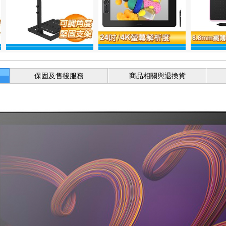
保固及售後服務
商品相關與退換貨