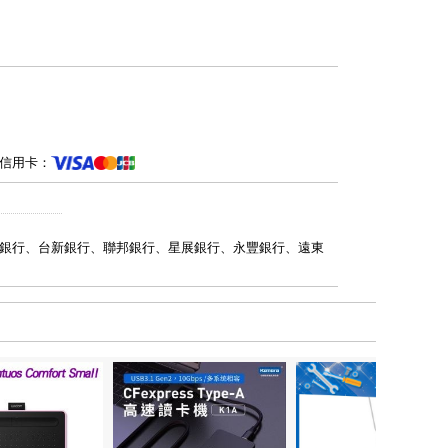
信用卡：
銀行、台新銀行、聯邦銀行、星展銀行、永豐銀行、遠東