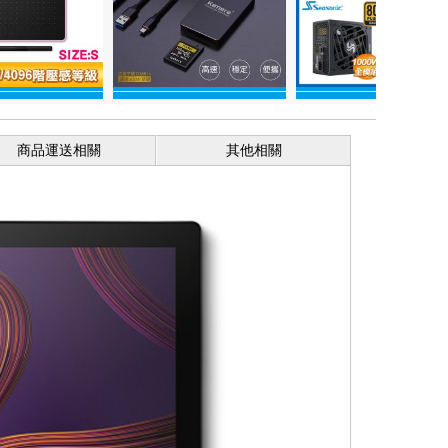
商品運送相關
其他相關