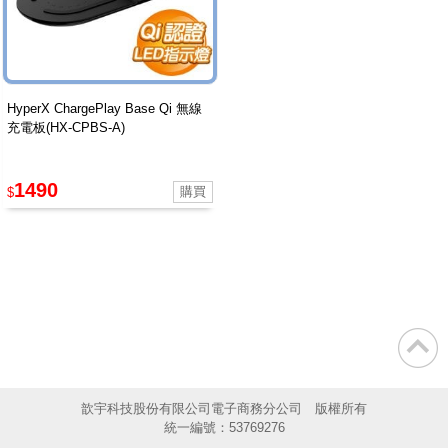
HyperX ChargePlay Base Qi 無線
充電板(HX-CPBS-A)
1490
$
歆宇科技股份有限公司電子商務分公司 版權所有
統一編號：53769276