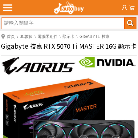
首頁
3C數位
電腦零組件
顯示卡
GIGABYTE 技嘉
Gigabyte 技嘉 RTX 5070 Ti MASTER 16G 顯示卡