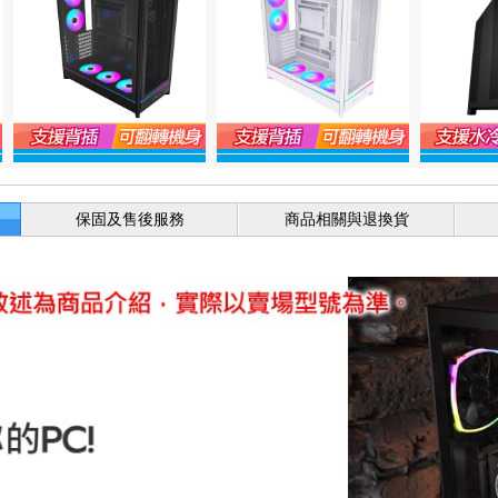
保固及售後服務
商品相關與退換貨