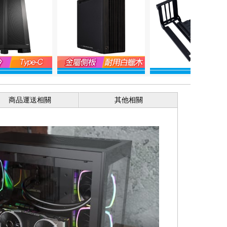
商品運送相關
其他相關