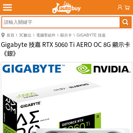
首頁
3C數位
電腦零組件
顯示卡
GIGABYTE 技嘉
Gigabyte 技嘉 RTX 5060 Ti AERO OC 8G 顯示卡
《銀》