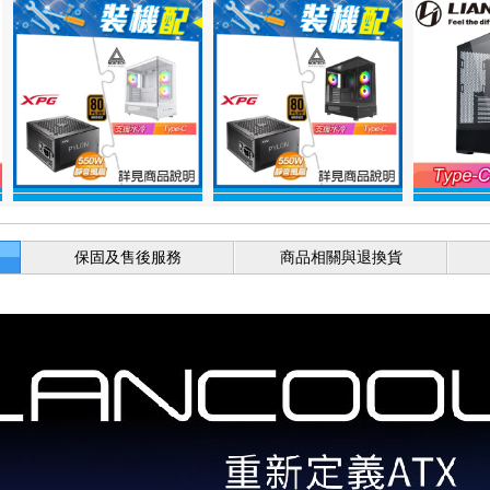
保固及售後服務
商品相關與退換貨