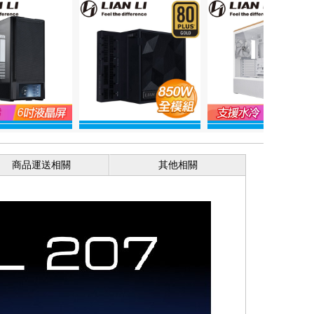
商品運送相關
其他相關