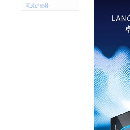
電源供應器