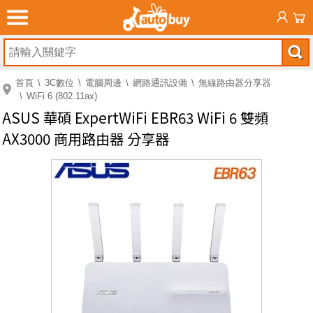
首頁
3C數位
電腦周邊
網路通訊設備
無線路由器分享器
WiFi 6 (802.11ax)
ASUS 華碩 ExpertWiFi EBR63 WiFi 6 雙頻
AX3000 商用路由器 分享器