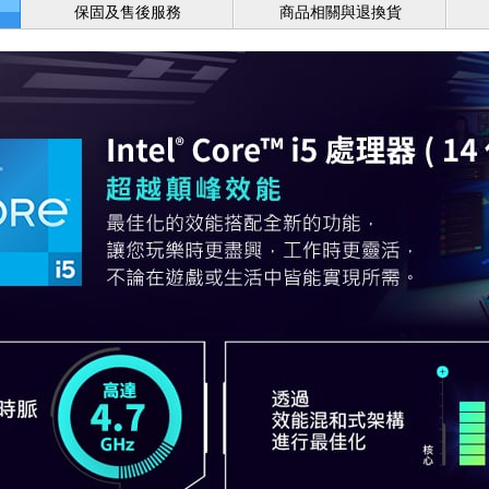
保固及售後服務
商品相關與退換貨