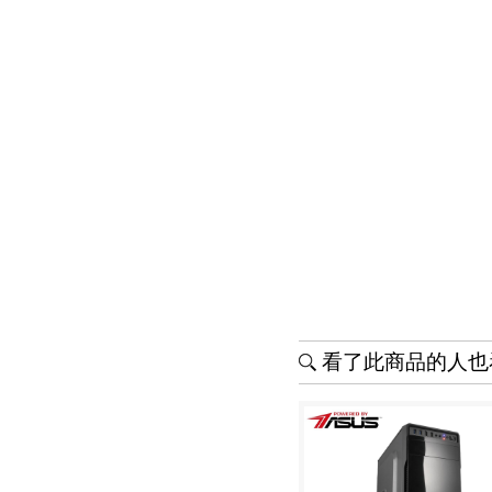
看了此商品的人也看