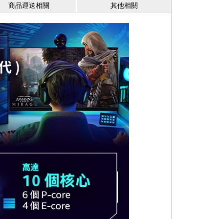
商品運送相關
其他相關