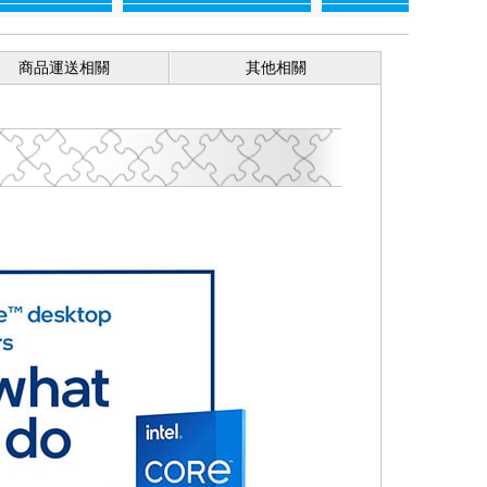
商品運送相關
其他相關