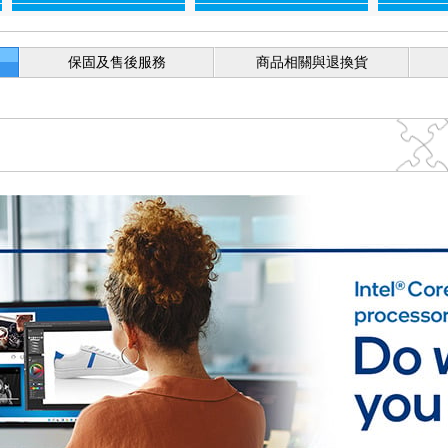
保固及售後服務
商品相關與退換貨