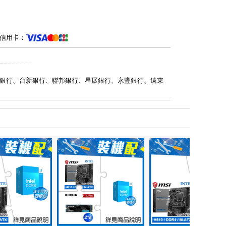
信用卡：
銀行、台新銀行、聯邦銀行、星展銀行、永豐銀行、遠東