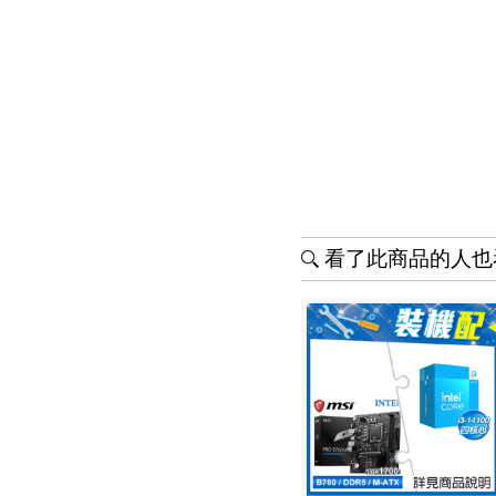
看了此商品的人也看