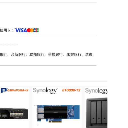
信用卡：
銀行、台新銀行、聯邦銀行、星展銀行、永豐銀行、遠東