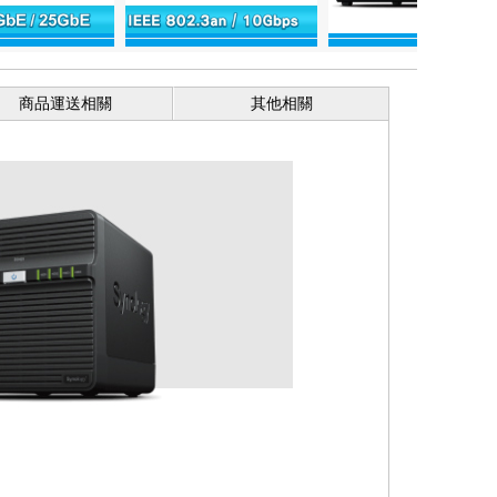
商品運送相關
其他相關