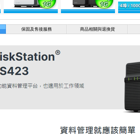
保固及售後服務
商品相關與退換貨