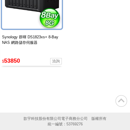
Synology 群暉 DS1823xs+ 8-Bay
NAS 網路儲存伺服器
53850
$
歆宇科技股份有限公司電子商務分公司 版權所有
統一編號：53769276