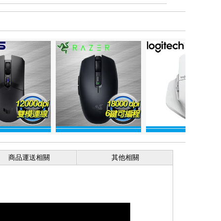
商品運送相關
其他相關