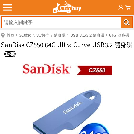
首頁
3C數位
3C數位
隨身碟
USB 3.1/3.2 隨身碟
64G 隨身碟
SanDisk CZ550 64G Ultra Curve USB3.2 隨身碟
《藍》