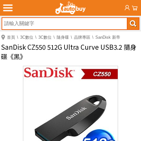
首頁
3C數位
3C數位
隨身碟
品牌專區
SanDisk 新帝
SanDisk CZ550 512G Ultra Curve USB3.2 隨身
碟《黑》