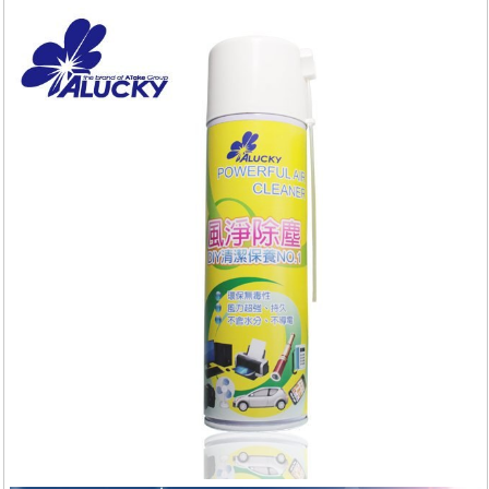
服務
退換貨
關