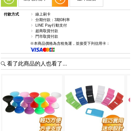
付款方式
線上刷卡
分期付款：3期0利率
LINE Pay行動支付
超商取貨付款
門市取貨付款
※本商品價格為含稅免運，並接受下列信用卡：
看了此商品的人也看了...