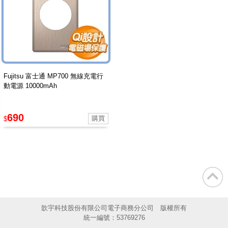
Fujitsu 富士通 MP700 無線充電行
動電源 10000mAh
690
$
歆宇科技股份有限公司電子商務分公司 版權所有
統一編號：53769276