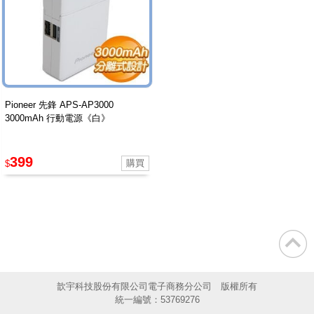
Pioneer 先鋒 APS-AP3000
3000mAh 行動電源《白》
399
$
歆宇科技股份有限公司電子商務分公司 版權所有
統一編號：53769276