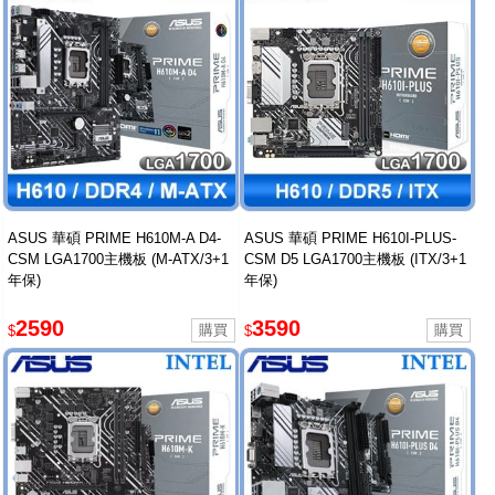
ASUS 華碩 PRIME H610M-A D4-
ASUS 華碩 PRIME H610I-PLUS-
CSM LGA1700主機板 (M-ATX/3+1
CSM D5 LGA1700主機板 (ITX/3+1
年保)
年保)
2590
3590
$
$