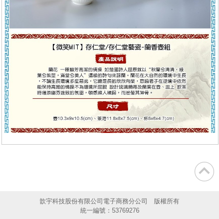
歆宇科技股份有限公司電子商務分公司 版權所有
統一編號：53769276