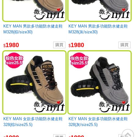
KEY MAN 男款多功能防水健走鞋
KEY MAN 男款多功能防水健走鞋
M328(棕/size30)
M328(灰/size30)
1980
1980
$
$
KEY MAN 女款多功能防水健走鞋
KEY MAN 女款多功能防水健走鞋
328(棕/size25.5)
328(灰/size25.5)