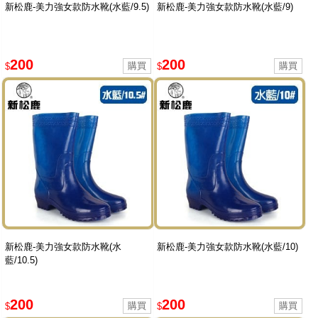
新松鹿-美力強女款防水靴(水藍/9.5)
新松鹿-美力強女款防水靴(水藍/9)
200
200
$
$
新松鹿-美力強女款防水靴(水
新松鹿-美力強女款防水靴(水藍/10)
藍/10.5)
200
200
$
$