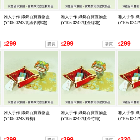
雅人手作 織錦百寶置物盒
雅人手作 織錦百寶置物盒
雅人手作 
(Y105-0242/泥金四季花)
(Y105-0242/紅金線花)
(Y105-024
299
299
299
$
$
$
雅人手作 織錦百寶置物盒
雅人手作 織錦百寶置物盒
雅人手作 
(Y105-0242/綠梅)
(Y105-0242/紅金竹梅)
(Y105-024
299
299
330