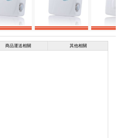
商品運送相關
其他相關