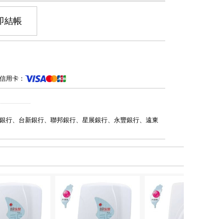
即結帳
信用卡：
銀行、台新銀行、聯邦銀行、星展銀行、永豐銀行、遠東