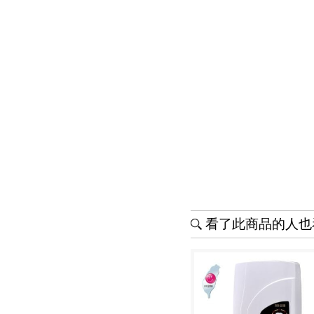
看了此商品的人也看