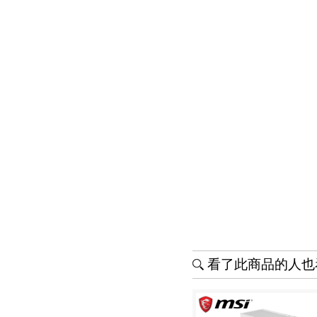
看了此商品的人也看