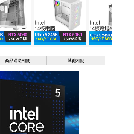
商品運送相關
其他相關