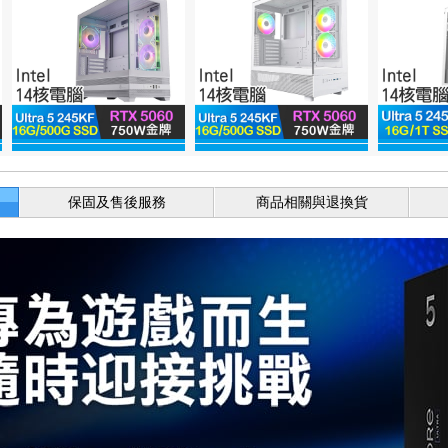
保固及售後服務
商品相關與退換貨