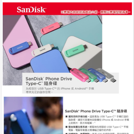
服務
退換貨
關