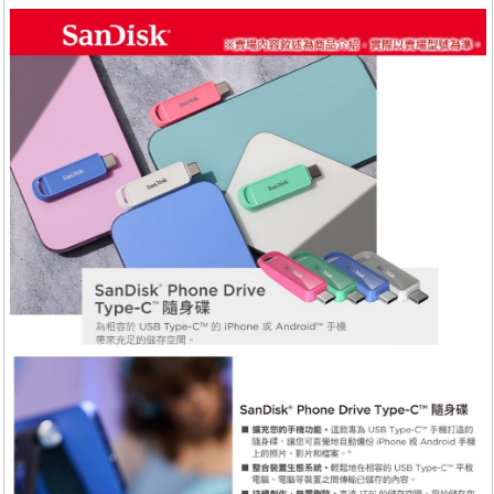
服務
退換貨
關