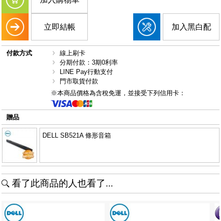
立即結帳
加入黑白配
付款方式
線上刷卡
分期付款：3期0利率
LINE Pay行動支付
門市取貨付款
※本商品價格為含稅免運，並接受下列信用卡：
贈品
DELL SB521A 條形音箱
看了此商品的人也看了...