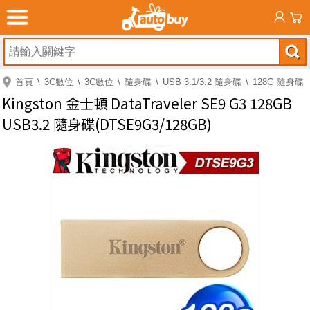
首頁
3C數位
3C數位
隨身碟
USB 3.1/3.2 隨身碟
128G 隨身碟
Kingston 金士頓 DataTraveler SE9 G3 128GB
USB3.2 隨身碟(DTSE9G3/128GB)