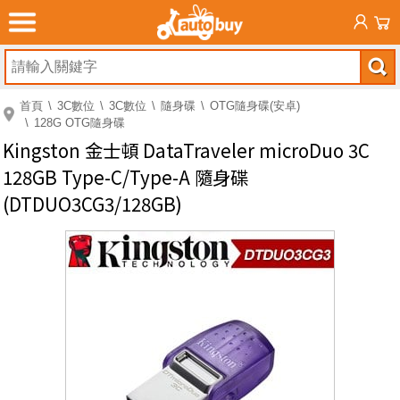
首頁
3C數位
3C數位
隨身碟
OTG隨身碟(安卓)
128G OTG隨身碟
Kingston 金士頓 DataTraveler microDuo 3C
128GB Type-C/Type-A 隨身碟
(DTDUO3CG3/128GB)