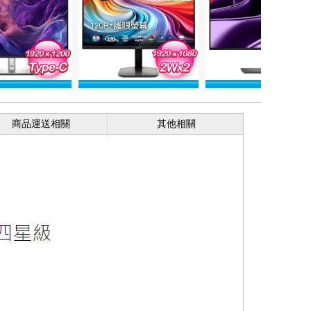
商品運送相關
其他相關