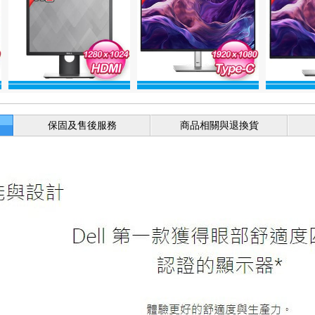
保固及售後服務
商品相關與退換貨