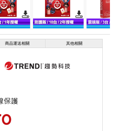
商品運送相關
其他相關