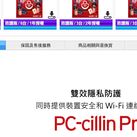
保固及售後服務
商品相關與退換貨