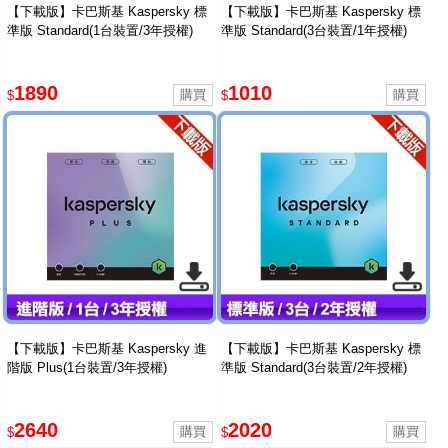
【下載版】卡巴斯基 Kaspersky 標
【下載版】卡巴斯基 Kaspersky 標
準版 Standard(1台裝置/3年授權)
準版 Standard(3台裝置/1年授權)
1890
1010
$
$
【下載版】卡巴斯基 Kaspersky 進
【下載版】卡巴斯基 Kaspersky 標
階版 Plus(1台裝置/3年授權)
準版 Standard(3台裝置/2年授權)
2640
2020
$
$