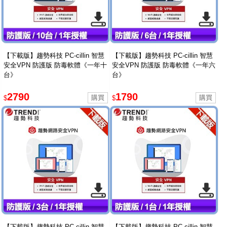
【下載版】趨勢科技 PC-cillin 智慧
【下載版】趨勢科技 PC-cillin 智慧
安全VPN 防護版 防毒軟體《一年十
安全VPN 防護版 防毒軟體《一年六
台》
台》
2790
1790
$
$
【下載版】趨勢科技 PC-cillin 智慧
【下載版】趨勢科技 PC-cillin 智慧