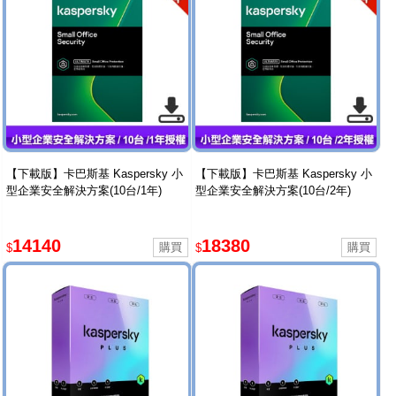
【下載版】卡巴斯基 Kaspersky 小
【下載版】卡巴斯基 Kaspersky 小
型企業安全解決方案(10台/1年)
型企業安全解決方案(10台/2年)
14140
18380
$
$