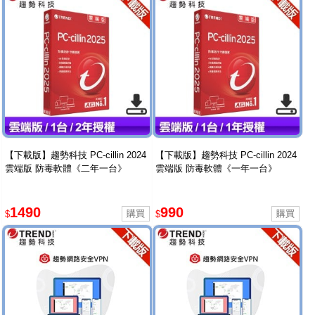
【下載版】趨勢科技 PC-cillin 2024
【下載版】趨勢科技 PC-cillin 2024
雲端版 防毒軟體《二年一台》
雲端版 防毒軟體《一年一台》
1490
990
$
$