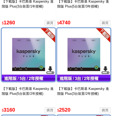
【下載版】卡巴斯基 Kaspersky 進
【下載版】卡巴斯基 Kaspersky 進
階版 Plus(3台裝置/1年授權)
階版 Plus(5台裝置/3年授權)
1260
4740
$
$
【下載版】卡巴斯基 Kaspersky 進
【下載版】卡巴斯基 Kaspersky 進
階版 Plus(5台裝置/2年授權)
階版 Plus(3台裝置/2年授權)
3160
2520
$
$