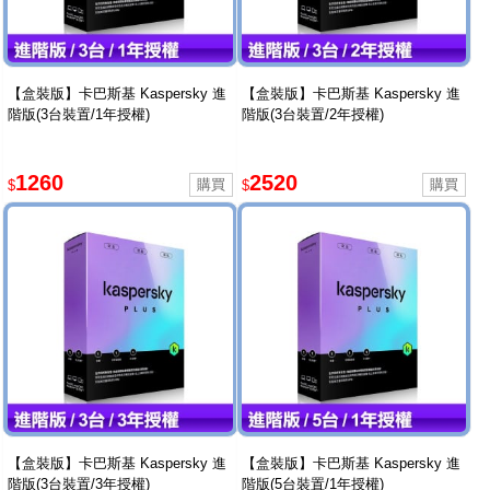
【盒裝版】卡巴斯基 Kaspersky 進
【盒裝版】卡巴斯基 Kaspersky 進
階版(3台裝置/1年授權)
階版(3台裝置/2年授權)
1260
2520
$
$
【盒裝版】卡巴斯基 Kaspersky 進
【盒裝版】卡巴斯基 Kaspersky 進
階版(3台裝置/3年授權)
階版(5台裝置/1年授權)