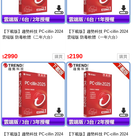
【下載版】趨勢科技 PC-cillin 2024
【下載版】趨勢科技 PC-cillin 2024
雲端版 防毒軟體《二年六台》
雲端版 防毒軟體《一年六台》
2990
2190
$
$
【下載版】趨勢科技 PC-cillin 2024
【下載版】趨勢科技 PC-cillin 2024