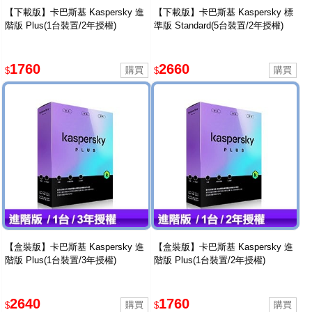
【下載版】卡巴斯基 Kaspersky 進
【下載版】卡巴斯基 Kaspersky 標
階版 Plus(1台裝置/2年授權)
準版 Standard(5台裝置/2年授權)
1760
2660
$
$
【盒裝版】卡巴斯基 Kaspersky 進
【盒裝版】卡巴斯基 Kaspersky 進
階版 Plus(1台裝置/3年授權)
階版 Plus(1台裝置/2年授權)
2640
1760
$
$