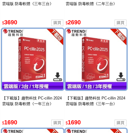
雲端版 防毒軟體《三年三台》
雲端版 防毒軟體《二年三台》
3690
2690
$
$
【下載版】趨勢科技 PC-cillin 2024
【下載版】趨勢科技 PC-cillin 2024
雲端版 防毒軟體《一年三台》
雲端版 防毒軟體《三年一台》
1690
1690
$
$