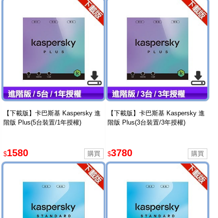
【下載版】卡巴斯基 Kaspersky 進
【下載版】卡巴斯基 Kaspersky 進
階版 Plus(5台裝置/1年授權)
階版 Plus(3台裝置/3年授權)
1580
3780
$
$