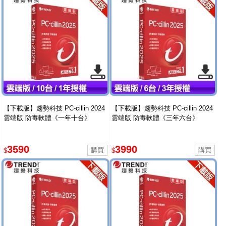
【下載版】趨勢科技 PC-cillin 2024
【下載版】趨勢科技 PC-cillin 2024
雲端版 防毒軟體《一年十台》
雲端版 防毒軟體《三年六台》
3590
3990
$
$