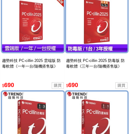
趨勢科技 PC-cillin 2025 雲端版 防
趨勢科技 PC-cillin 2025 防毒版 防
毒軟體《一年一台/隨機搭售版》
毒軟體《三年一台/隨機搭售版》
690
690
$
$