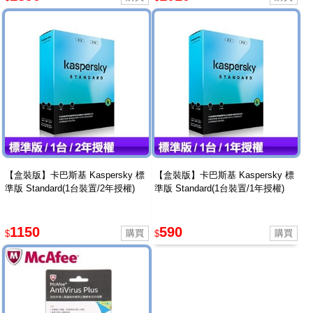
【盒裝版】卡巴斯基 Kaspersky 標
【盒裝版】卡巴斯基 Kaspersky 標
準版 Standard(1台裝置/2年授權)
準版 Standard(1台裝置/1年授權)
1150
590
$
$