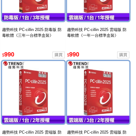
趨勢科技 PC-cillin 2025 防毒版 防
趨勢科技 PC-cillin 2025 雲端版 防
毒軟體《三年一台標準盒裝》
毒軟體《一年一台標準盒裝》
990
990
$
$
趨勢科技 PC-cillin 2025 雲端版 防
趨勢科技 PC-cillin 2025 雲端版 防