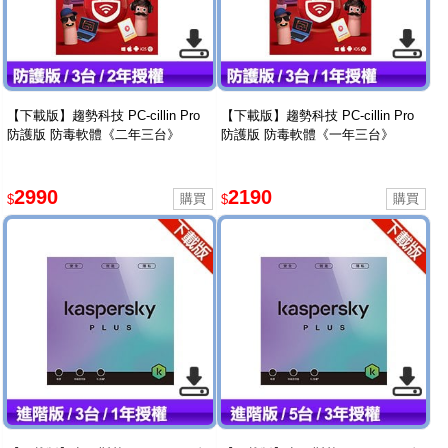
【下載版】趨勢科技 PC-cillin Pro
【下載版】趨勢科技 PC-cillin Pro
防護版 防毒軟體《二年三台》
防護版 防毒軟體《一年三台》
2990
2190
$
$