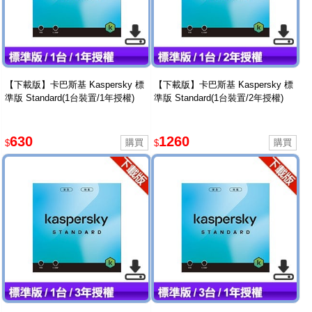
【下載版】卡巴斯基 Kaspersky 標
【下載版】卡巴斯基 Kaspersky 標
準版 Standard(1台裝置/1年授權)
準版 Standard(1台裝置/2年授權)
630
1260
$
$