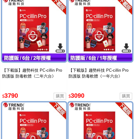
【下載版】趨勢科技 PC-cillin Pro
【下載版】趨勢科技 PC-cillin Pro
防護版 防毒軟體《二年六台》
防護版 防毒軟體《一年六台》
3790
3090
$
$