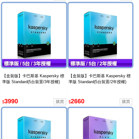
【盒裝版】卡巴斯基 Kaspersky 標
【盒裝版】卡巴斯基 Kaspersky 標
準版 Standard(5台裝置/3年授權)
準版 Standard(5台裝置/2年授權)
3990
2660
$
$