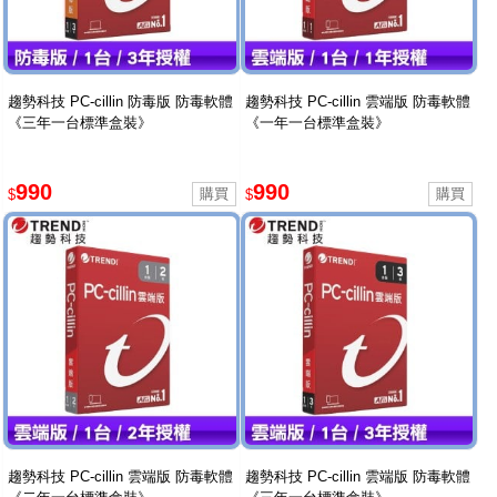
趨勢科技 PC-cillin 防毒版 防毒軟體
趨勢科技 PC-cillin 雲端版 防毒軟體
《三年一台標準盒裝》
《一年一台標準盒裝》
990
990
$
$
趨勢科技 PC-cillin 雲端版 防毒軟體
趨勢科技 PC-cillin 雲端版 防毒軟體