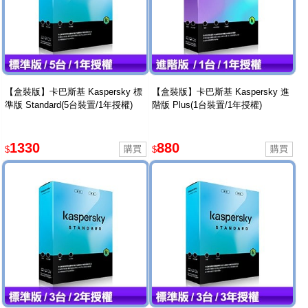
【盒裝版】卡巴斯基 Kaspersky 標
【盒裝版】卡巴斯基 Kaspersky 進
準版 Standard(5台裝置/1年授權)
階版 Plus(1台裝置/1年授權)
1330
880
$
$