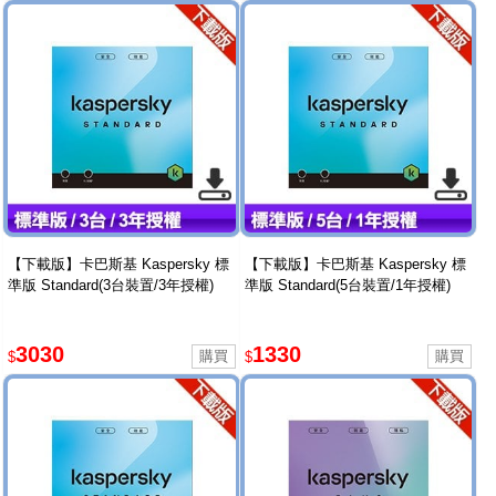
【下載版】卡巴斯基 Kaspersky 標
【下載版】卡巴斯基 Kaspersky 標
準版 Standard(3台裝置/3年授權)
準版 Standard(5台裝置/1年授權)
3030
1330
$
$