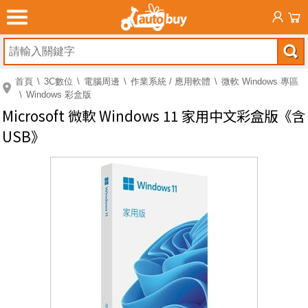
首頁
3C數位
電腦周邊
作業系統 / 應用軟體
微軟 Windows 專區
Windows 彩盒版
Microsoft 微軟 Windows 11 家用中文彩盒版《含
USB》