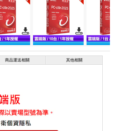
商品運送相關
其他相關