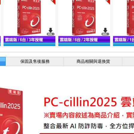
保固及售後服務
商品相關與退換貨