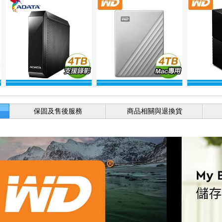
保固及售後服務
商品相關與退換貨