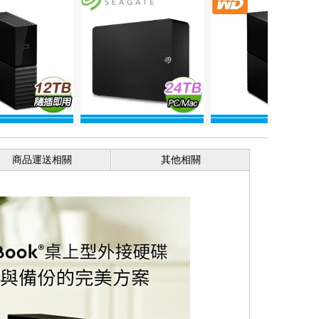
商品運送相關
其他相關