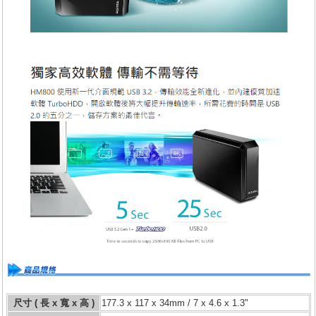
尺寸 ( 長 x 寬 x 高 )
177.3 x 117 x 34mm / 7 x 4.6 x 1.3"