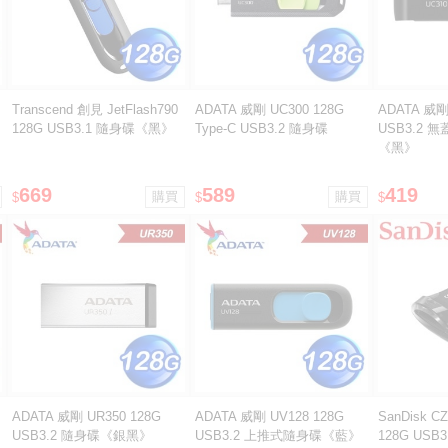
Transcend 創見 JetFlash790
ADATA 威剛 UC300 128G
ADATA 威剛
128G USB3.1 隨身碟《黑》
Type-C USB3.2 隨身碟
USB3.2 
《黑》
669
589
419
$
$
$
ADATA 威剛 UR350 128G
ADATA 威剛 UV128 128G
SanDisk CZ4
USB3.2 隨身碟《銀黑》
USB3.2 上推式隨身碟《藍》
128G USB