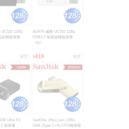
 UC310 128G
ADATA 威剛 UC310 128G
無蓋旋轉隨身碟
USB3.2 無蓋旋轉隨身碟
《白》
419
$
30 Ultra Fit
SanDisk Ultra Luxe 128G
3.1 隨身碟
USB (Type-C+A) OTG隨身碟