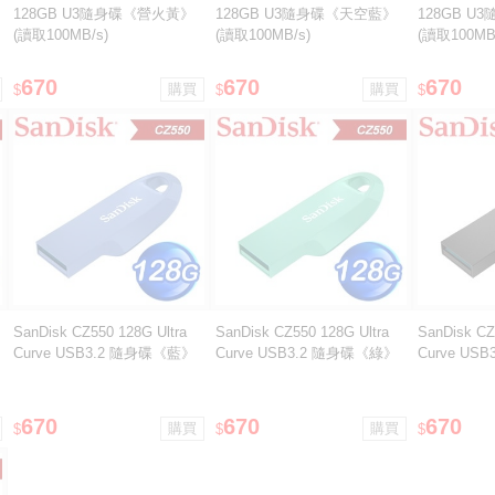
128GB U3隨身碟《營火黃》
128GB U3隨身碟《天空藍》
128GB 
(讀取100MB/s)
(讀取100MB/s)
(讀取100MB
670
670
670
$
$
$
SanDisk CZ550 128G Ultra
SanDisk CZ550 128G Ultra
SanDisk CZ
Curve USB3.2 隨身碟《藍》
Curve USB3.2 隨身碟《綠》
Curve US
670
670
670
$
$
$