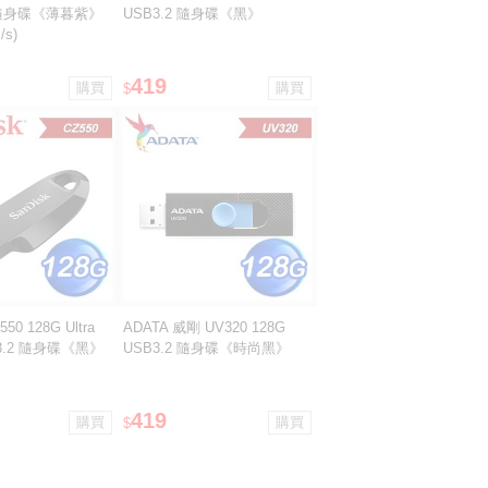
U3隨身碟《薄暮紫》
USB3.2 隨身碟《黑》
/s)
419
$
550 128G Ultra
ADATA 威剛 UV320 128G
B3.2 隨身碟《黑》
USB3.2 隨身碟《時尚黑》
419
$