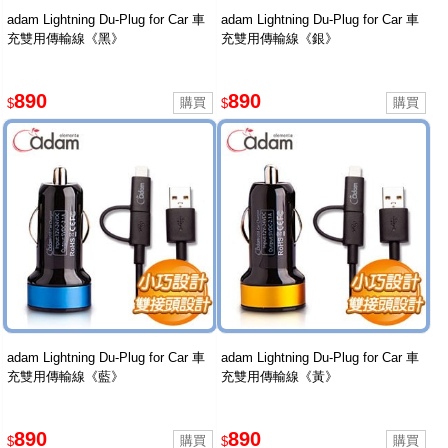
adam Lightning Du-Plug for Car 車
adam Lightning Du-Plug for Car 車
充雙用傳輸線《黑》
充雙用傳輸線《銀》
890
890
$
$
adam Lightning Du-Plug for Car 車
adam Lightning Du-Plug for Car 車
充雙用傳輸線《藍》
充雙用傳輸線《黃》
890
890
$
$