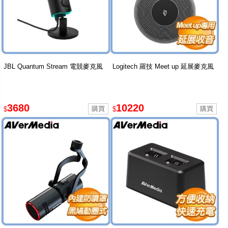
JBL Quantum Stream 電競麥克風
Logitech 羅技 Meet up 延展麥克風
3680
10220
$
$