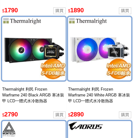
1790
1890
$
$
Thermalright 利民 Frozen
Thermalright 利民 Frozen
Warframe 240 Black ARGB 寒冰裝
Warframe 240 White ARGB 寒冰裝
甲 LCD一體式水冷散熱器
甲 LCD一體式水冷散熱器
2790
2890
$
$