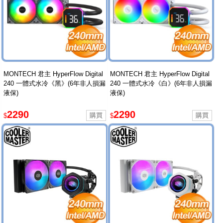
MONTECH 君主 HyperFlow Digital
MONTECH 君主 HyperFlow Digital
240 一體式水冷《黑》(6年非人損漏
240 一體式水冷《白》(6年非人損漏
液保)
液保)
2290
2290
$
$