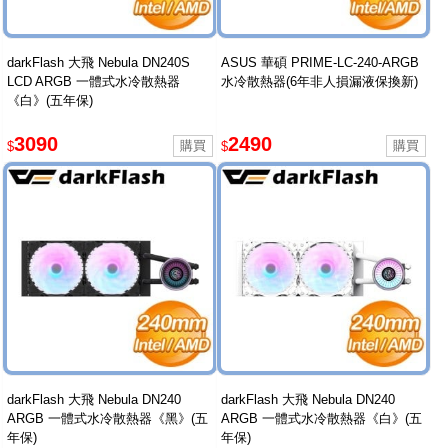
darkFlash 大飛 Nebula DN240S
ASUS 華碩 PRIME-LC-240-ARGB
LCD ARGB 一體式水冷散熱器
水冷散熱器(6年非人損漏液保換新)
《白》(五年保)
3090
2490
$
$
darkFlash 大飛 Nebula DN240
darkFlash 大飛 Nebula DN240
ARGB 一體式水冷散熱器《黑》(五
ARGB 一體式水冷散熱器《白》(五
年保)
年保)