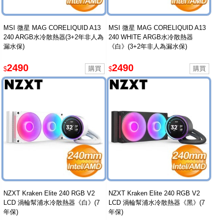
MSI 微星 MAG CORELIQUID A13
MSI 微星 MAG CORELIQUID A13
240 ARGB水冷散熱器(3+2年非人為
240 WHITE ARGB水冷散熱器
漏水保)
《白》(3+2年非人為漏水保)
2490
2490
$
$
NZXT Kraken Elite 240 RGB V2
NZXT Kraken Elite 240 RGB V2
LCD 渦輪幫浦水冷散熱器《白》(7
LCD 渦輪幫浦水冷散熱器《黑》(7
年保)
年保)