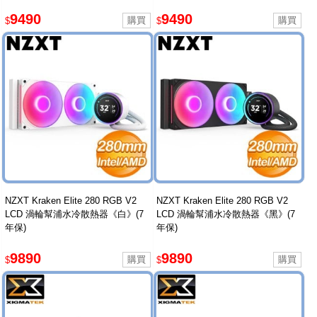
9490
9490
$
$
NZXT Kraken Elite 280 RGB V2
NZXT Kraken Elite 280 RGB V2
LCD 渦輪幫浦水冷散熱器《白》(7
LCD 渦輪幫浦水冷散熱器《黑》(7
年保)
年保)
9890
9890
$
$