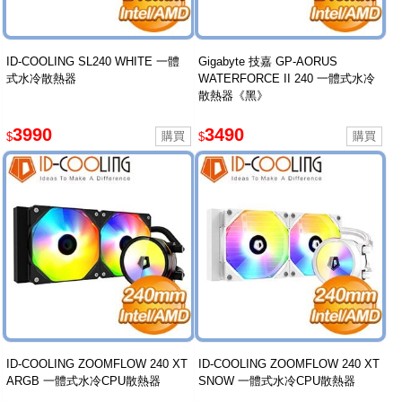
ID-COOLING SL240 WHITE 一體
Gigabyte 技嘉 GP-AORUS
式水冷散熱器
WATERFORCE II 240 一體式水冷
散熱器《黑》
3990
3490
$
$
ID-COOLING ZOOMFLOW 240 XT
ID-COOLING ZOOMFLOW 240 XT
ARGB 一體式水冷CPU散熱器
SNOW 一體式水冷CPU散熱器