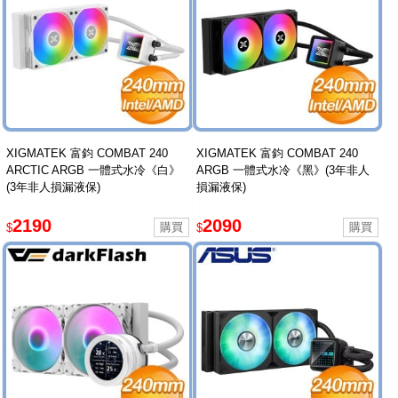
XIGMATEK 富鈞 COMBAT 240
XIGMATEK 富鈞 COMBAT 240
ARCTIC ARGB 一體式水冷《白》
ARGB 一體式水冷《黑》(3年非人
(3年非人損漏液保)
損漏液保)
2190
2090
$
$