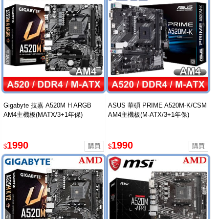
Gigabyte 技嘉 A520M H ARGB
ASUS 華碩 PRIME A520M-K/CSM
AM4主機板(MATX/3+1年保)
AM4主機板(M-ATX/3+1年保)
1990
1990
$
$