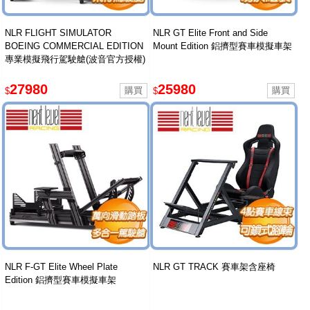
NLR FLIGHT SIMULATOR
NLR GT Elite Front and Side
BOEING COMMERCIAL EDITION
Mount Edition 鋁擠型賽車模擬車架
專業模擬飛行駕駛艙(波音官方授權)
27980
25980
$
$
NLR F-GT Elite Wheel Plate
NLR GT TRACK 賽車架含座椅
Edition 鋁擠型賽車模擬車架