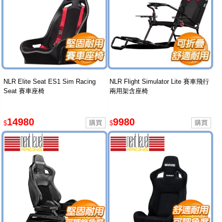
NLR Elite Seat ES1 Sim Racing
NLR Flight Simulator Lite 賽車飛行
Seat 賽車座椅
兩用架含座椅
14980
9980
$
$