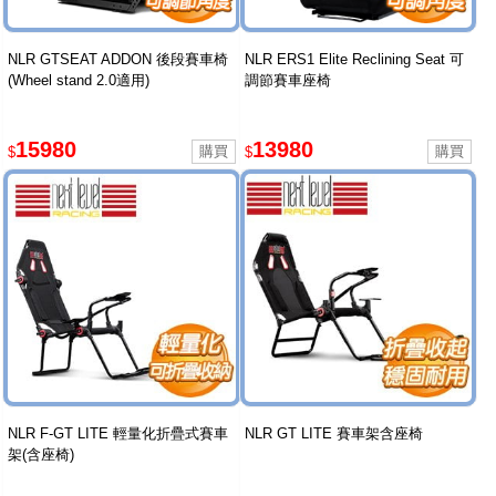
NLR GTSEAT ADDON 後段賽車椅
NLR ERS1 Elite Reclining Seat 可
(Wheel stand 2.0適用)
調節賽車座椅
15980
13980
$
$
NLR F-GT LITE 輕量化折疊式賽車
NLR GT LITE 賽車架含座椅
架(含座椅)