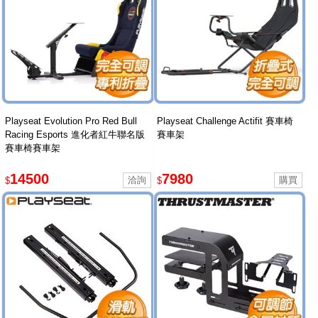
Playseat Evolution Pro Red Bull
Playseat Challenge Actifit 賽車椅
Racing Esports 進化者紅牛聯名版
賽車架
賽車椅賽車架
14500
7980
$
$