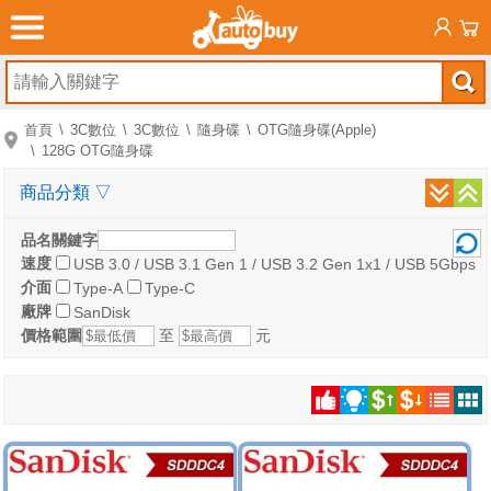
首頁
3C數位
3C數位
隨身碟
OTG隨身碟(Apple)
128G OTG隨身碟
商品分類
▽
品名關鍵字
速度
USB 3.0 / USB 3.1 Gen 1 / USB 3.2 Gen 1x1 / USB 5Gbps
介面
Type-A
Type-C
廠牌
SanDisk
價格範圍
至
元