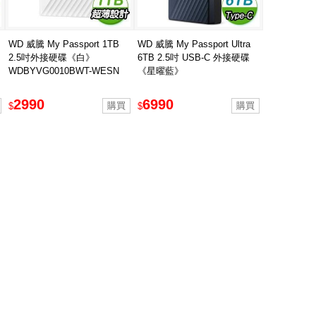
WD 威騰 My Passport 1TB
WD 威騰 My Passport Ultra
2.5吋外接硬碟《白》
6TB 2.5吋 USB-C 外接硬碟
WDBYVG0010BWT-WESN
《星曜藍》
2990
6990
$
$