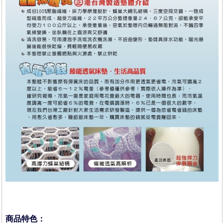
商品特色：