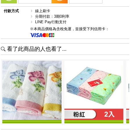
付款方式
線上刷卡
分期付款：3期0利率
LINE Pay行動支付
※本商品價格為含稅免運，並接受下列信用卡：
看了此商品的人也看了...