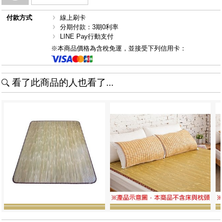
付款方式
線上刷卡
分期付款：3期0利率
LINE Pay行動支付
※本商品價格為含稅免運，並接受下列信用卡：
看了此商品的人也看了...