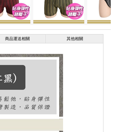
商品運送相關
其他相關