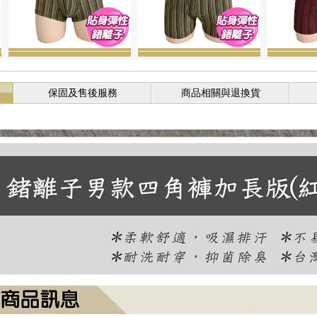
保固及售後服務
商品相關與退換貨