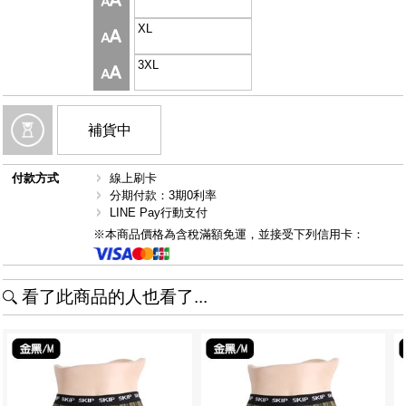
XL
3XL
補貨中
付款方式
線上刷卡
分期付款：3期0利率
LINE Pay行動支付
※本商品價格為含稅滿額免運，並接受下列信用卡：
看了此商品的人也看了...